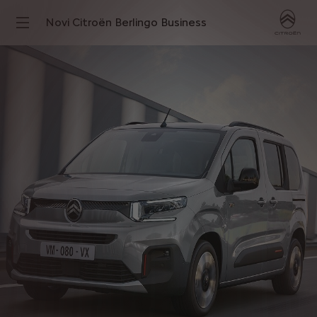
Novi Citroën Berlingo Business